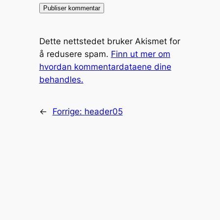
Dette nettstedet bruker Akismet for
å redusere spam.
Finn ut mer om
hvordan kommentardataene dine
behandles.
←
Forrige:
header05