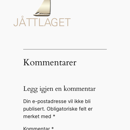
Kommentarer
Legg igjen en kommentar
Din e-postadresse vil ikke bli
publisert.
Obligatoriske felt er
merket med
*
Kommentar
*