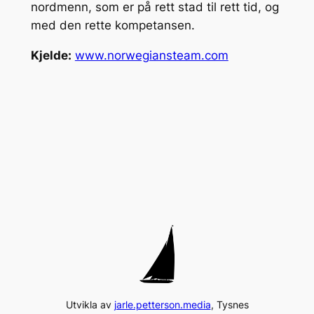
nordmenn, som er på rett stad til rett tid, og
med den rette kompetansen.
Kjelde:
www.norwegiansteam.com
Utvikla av
jarle.petterson.media
, Tysnes