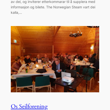
av dei, og inviterer etterkommarar til å supplera med
informasjon og bilete. The Norwegian Steam vart dei
kalla,…
Os Seilforening