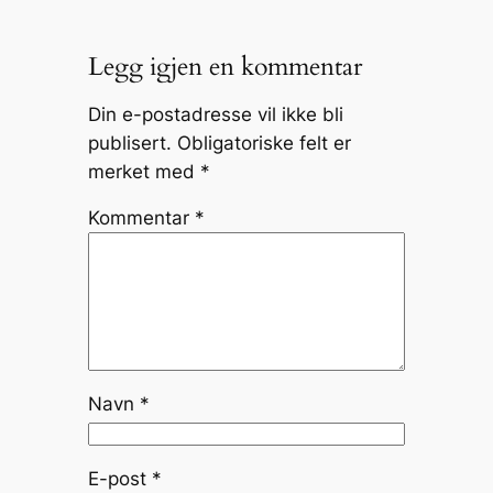
Legg igjen en kommentar
Din e-postadresse vil ikke bli
publisert.
Obligatoriske felt er
merket med
*
Kommentar
*
Navn
*
E-post
*