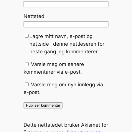
Nettsted
Lagre mitt navn, e-post og
nettside i denne nettleseren for
neste gang jeg kommenterer.
Varsle meg om senere
kommentarer via e-post.
Varsle meg om nye innlegg via
e-post.
Dette nettstedet bruker Akismet for