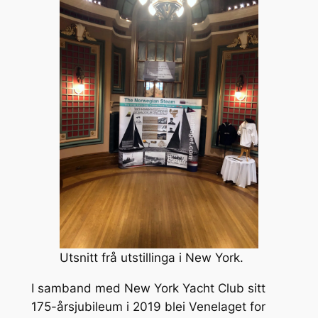
Utsnitt frå utstillinga i New York.
I samband med New York Yacht Club sitt
175-årsjubileum i 2019 blei Venelaget for