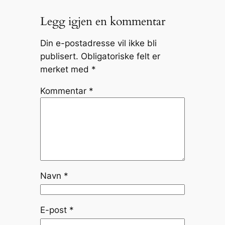
Legg igjen en kommentar
Din e-postadresse vil ikke bli
publisert.
Obligatoriske felt er
merket med
*
Kommentar
*
Navn
*
E-post
*