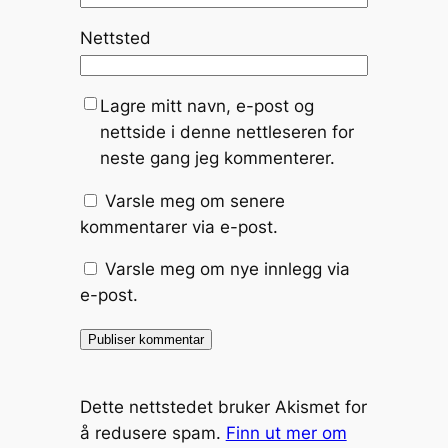
Nettsted
Lagre mitt navn, e-post og
nettside i denne nettleseren for
neste gang jeg kommenterer.
Varsle meg om senere
kommentarer via e-post.
Varsle meg om nye innlegg via
e-post.
Dette nettstedet bruker Akismet for
å redusere spam.
Finn ut mer om