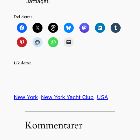
Jåttlaget.
Del dette:
Lik dette:
New York
New York Yacht Club
USA
Kommentarer