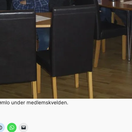
 Bømlo under medlemskvelden.