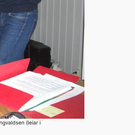
ngvaldsen (leiar i