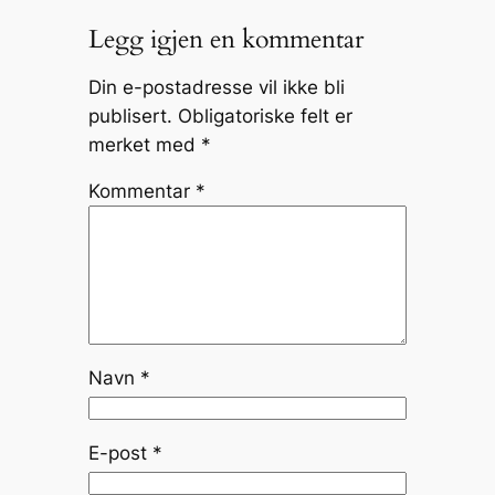
Legg igjen en kommentar
Din e-postadresse vil ikke bli
publisert.
Obligatoriske felt er
merket med
*
Kommentar
*
Navn
*
E-post
*