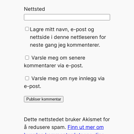
Nettsted
Lagre mitt navn, e-post og
nettside i denne nettleseren for
neste gang jeg kommenterer.
Varsle meg om senere
kommentarer via e-post.
Varsle meg om nye innlegg via
e-post.
Dette nettstedet bruker Akismet for
å redusere spam.
Finn ut mer om