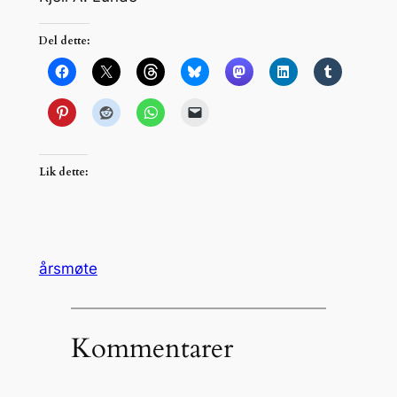
Del dette:
Lik dette:
årsmøte
Kommentarer