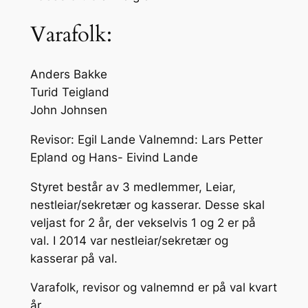
Varafolk:
Anders Bakke
Turid Teigland
John Johnsen
Revisor: Egil Lande Valnemnd: Lars Petter
Epland og Hans- Eivind Lande
Styret består av 3 medlemmer, Leiar,
nestleiar/sekretær og kasserar. Desse skal
veljast for 2 år, der vekselvis 1 og 2 er på
val. I 2014 var nestleiar/sekretær og
kasserar på val.
Varafolk, revisor og valnemnd er på val kvart
år.