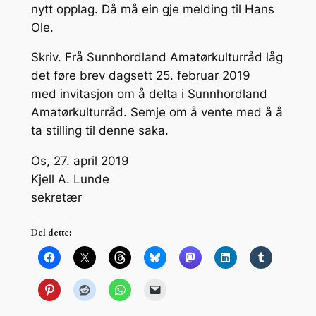
nytt opplag. Då må ein gje melding til Hans
Ole.
Skriv. Frå Sunnhordland Amatørkulturråd låg
det føre brev dagsett 25. februar 2019
med invitasjon om å delta i Sunnhordland
Amatørkulturråd. Semje om å vente med å å
ta stilling til denne saka.
Os, 27. april 2019
Kjell A. Lunde
sekretær
Del dette: