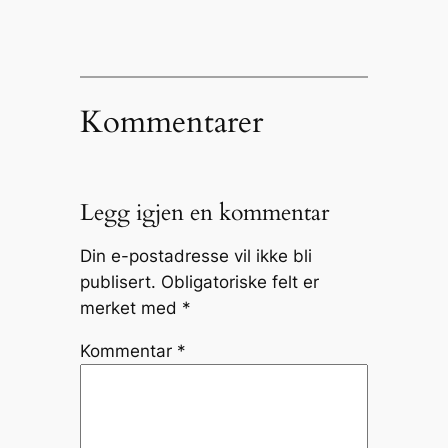
Kommentarer
Legg igjen en kommentar
Din e-postadresse vil ikke bli
publisert.
Obligatoriske felt er
merket med
*
Kommentar
*