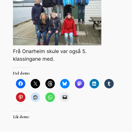
Frå Onarheim skule var også 5.
klassingane med.
Del dette:
Lik dette: