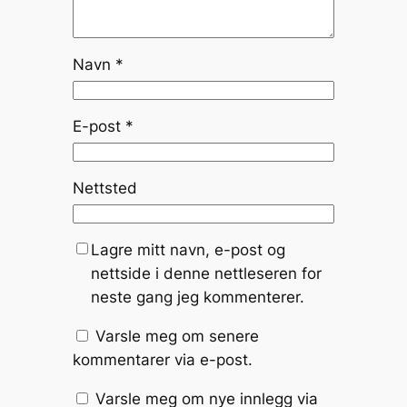
Navn
*
E-post
*
Nettsted
Lagre mitt navn, e-post og
nettside i denne nettleseren for
neste gang jeg kommenterer.
Varsle meg om senere
kommentarer via e-post.
Varsle meg om nye innlegg via