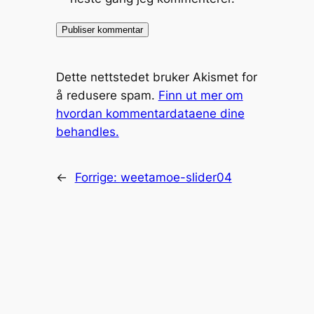
Dette nettstedet bruker Akismet for
å redusere spam.
Finn ut mer om
hvordan kommentardataene dine
behandles.
←
Forrige:
weetamoe-slider04