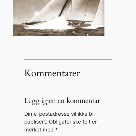
Kommentarer
Legg igjen en kommentar
Din e-postadresse vil ikke bli
publisert.
Obligatoriske felt er
merket med
*