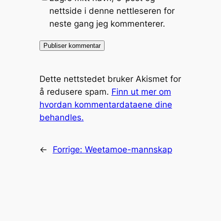
nettside i denne nettleseren for
neste gang jeg kommenterer.
Dette nettstedet bruker Akismet for
å redusere spam.
Finn ut mer om
hvordan kommentardataene dine
behandles.
←
Forrige:
Weetamoe-mannskap