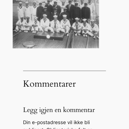
Kommentarer
Legg igjen en kommentar
Din e-postadresse vil ikke bli