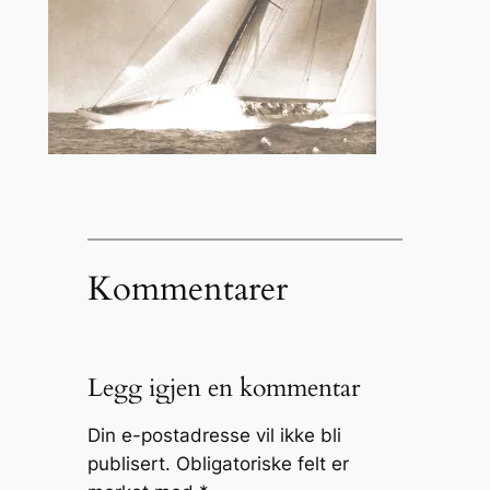
Kommentarer
Legg igjen en kommentar
Din e-postadresse vil ikke bli
publisert.
Obligatoriske felt er