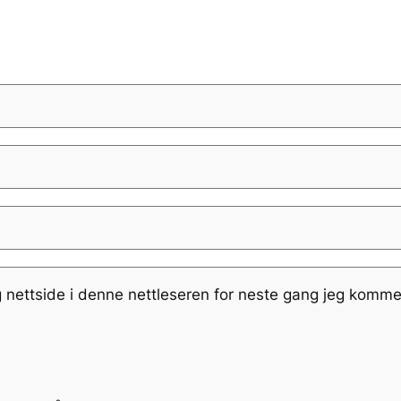
g nettside i denne nettleseren for neste gang jeg komme