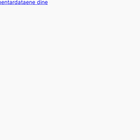
mentardataene dine