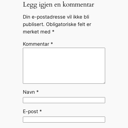
Legg igjen en kommentar
Din e-postadresse vil ikke bli
publisert.
Obligatoriske felt er
merket med
*
Kommentar
*
Navn
*
E-post
*