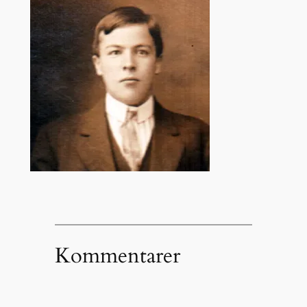
Kommentarer