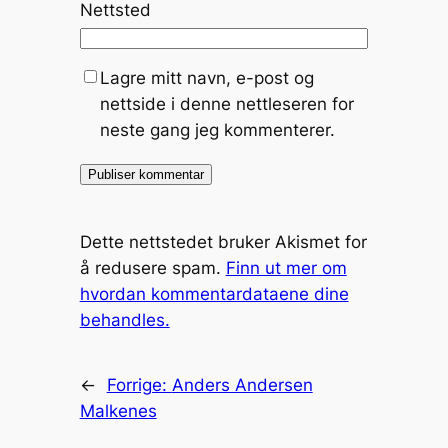
Nettsted
Lagre mitt navn, e-post og
nettside i denne nettleseren for
neste gang jeg kommenterer.
Dette nettstedet bruker Akismet for
å redusere spam.
Finn ut mer om
hvordan kommentardataene dine
behandles.
←
Forrige:
Anders Andersen
Malkenes