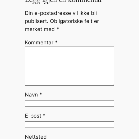
Din e-postadresse vil ikke bli
publisert.
Obligatoriske felt er
merket med
*
Kommentar
*
Navn
*
E-post
*
Nettsted