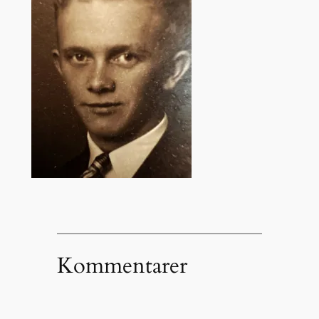
Kommentarer