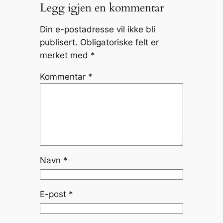
Legg igjen en kommentar
Din e-postadresse vil ikke bli
publisert.
Obligatoriske felt er
merket med
*
Kommentar
*
Navn
*
E-post
*