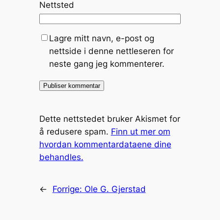
Nettsted
Lagre mitt navn, e-post og
nettside i denne nettleseren for
neste gang jeg kommenterer.
Dette nettstedet bruker Akismet for
å redusere spam.
Finn ut mer om
hvordan kommentardataene dine
behandles.
←
Forrige:
Ole G. Gjerstad