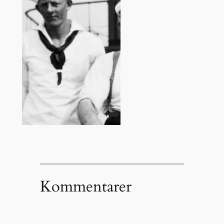
Kommentarer