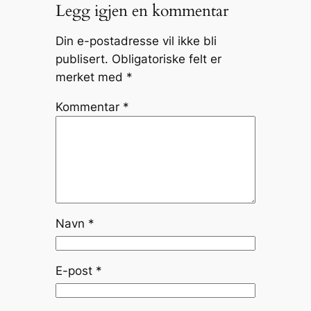
Legg igjen en kommentar
Din e-postadresse vil ikke bli
publisert.
Obligatoriske felt er
merket med
*
Kommentar
*
Navn
*
E-post
*