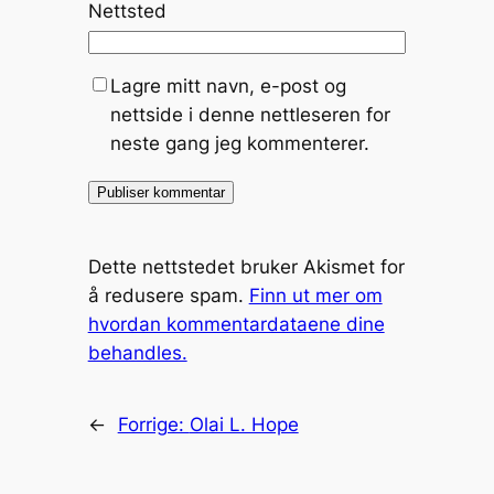
Nettsted
Lagre mitt navn, e-post og
nettside i denne nettleseren for
neste gang jeg kommenterer.
Dette nettstedet bruker Akismet for
å redusere spam.
Finn ut mer om
hvordan kommentardataene dine
behandles.
←
Forrige:
Olai L. Hope