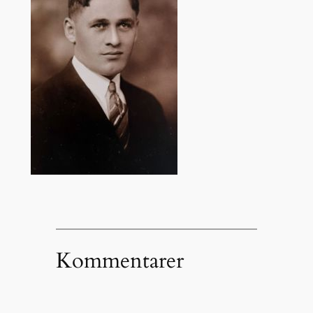
Kommentarer