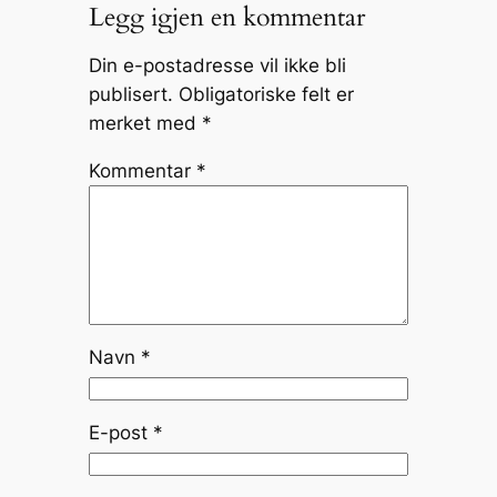
Legg igjen en kommentar
Din e-postadresse vil ikke bli
publisert.
Obligatoriske felt er
merket med
*
Kommentar
*
Navn
*
E-post
*