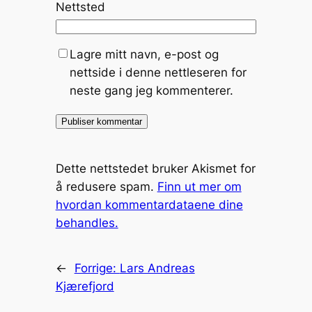
Nettsted
Lagre mitt navn, e-post og
nettside i denne nettleseren for
neste gang jeg kommenterer.
Dette nettstedet bruker Akismet for
å redusere spam.
Finn ut mer om
hvordan kommentardataene dine
behandles.
←
Forrige:
Lars Andreas
Kjærefjord