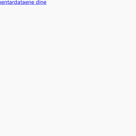
mentardataene dine