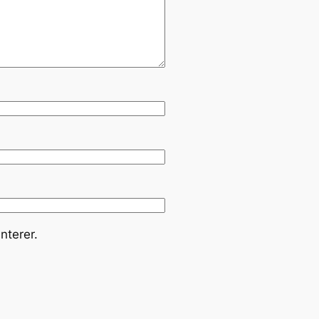
nterer.