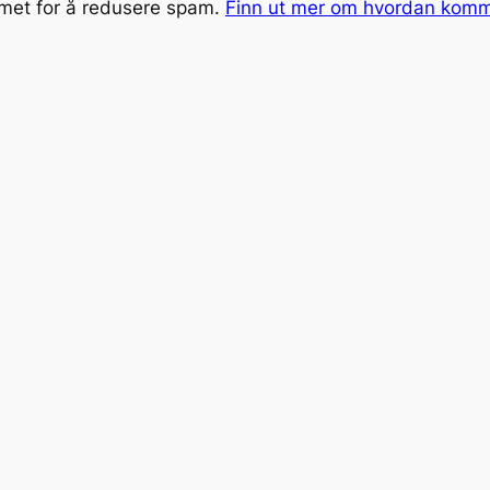
smet for å redusere spam.
Finn ut mer om hvordan kom