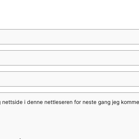
g nettside i denne nettleseren for neste gang jeg komme