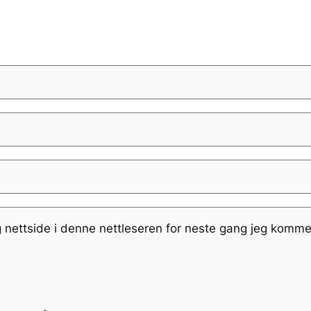
g nettside i denne nettleseren for neste gang jeg komme