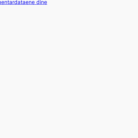
mentardataene dine