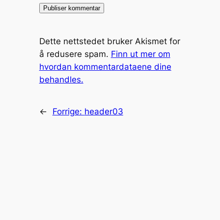
Dette nettstedet bruker Akismet for
å redusere spam.
Finn ut mer om
hvordan kommentardataene dine
behandles.
←
Forrige:
header03