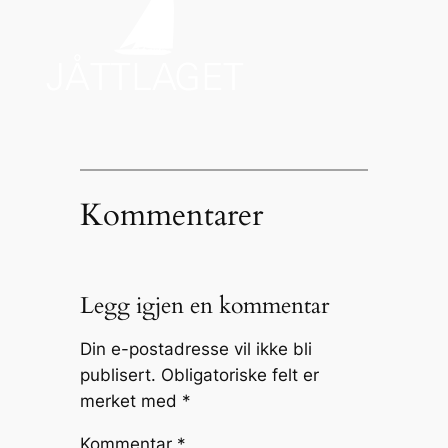
Kommentarer
Legg igjen en kommentar
Din e-postadresse vil ikke bli
publisert.
Obligatoriske felt er
merket med
*
Kommentar
*