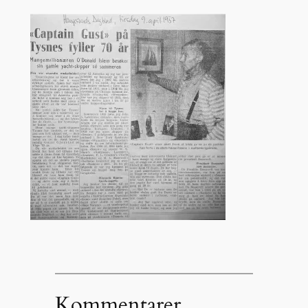
Kommentarer