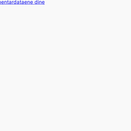
mentardataene dine