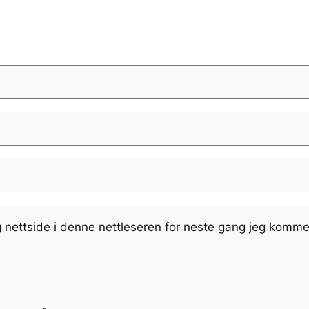
g nettside i denne nettleseren for neste gang jeg komme