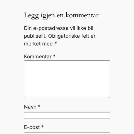
Legg igjen en kommentar
Din e-postadresse vil ikke bli
publisert.
Obligatoriske felt er
merket med
*
Kommentar
*
Navn
*
E-post
*