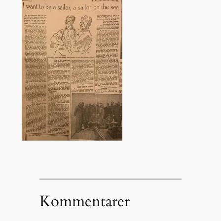
Kommentarer