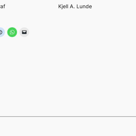
algraf Kjell A. Lunde