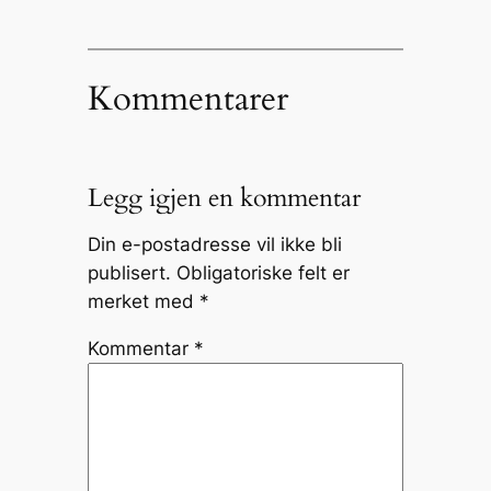
Kommentarer
Legg igjen en kommentar
Din e-postadresse vil ikke bli
publisert.
Obligatoriske felt er
merket med
*
Kommentar
*