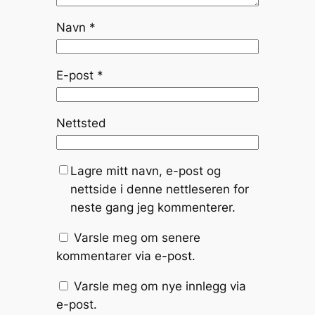
Navn
*
E-post
*
Nettsted
Lagre mitt navn, e-post og
nettside i denne nettleseren for
neste gang jeg kommenterer.
Varsle meg om senere
kommentarer via e-post.
Varsle meg om nye innlegg via
e-post.