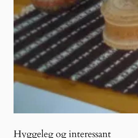
Hyggeleg og interessant