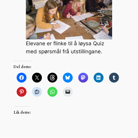
Elevane er flinke til å løysa Quiz
med spørsmål frå utstillingane.
Del dette:
Lik dette: