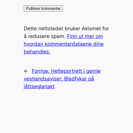
Dette nettstedet bruker Akismet for
å redusere spam.
Finn ut mer om
hvordan kommentardataene dine
behandles.
←
Forrige:
Helteportrett i gamle
vestlandsaviser: Bladfykar på
jåttseglarjakt