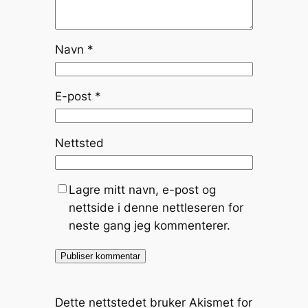
Navn
*
E-post
*
Nettsted
Lagre mitt navn, e-post og
nettside i denne nettleseren for
neste gang jeg kommenterer.
Dette nettstedet bruker Akismet for