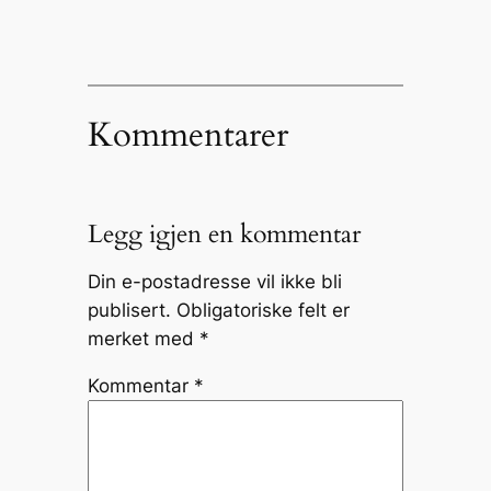
Kommentarer
Legg igjen en kommentar
Din e-postadresse vil ikke bli
publisert.
Obligatoriske felt er
merket med
*
Kommentar
*