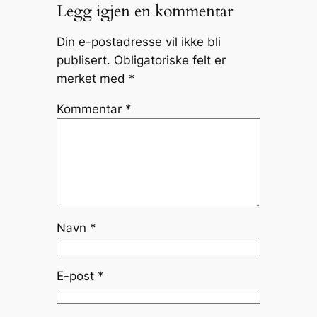
Legg igjen en kommentar
Din e-postadresse vil ikke bli
publisert.
Obligatoriske felt er
merket med
*
Kommentar
*
Navn
*
E-post
*