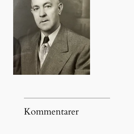
Kommentarer