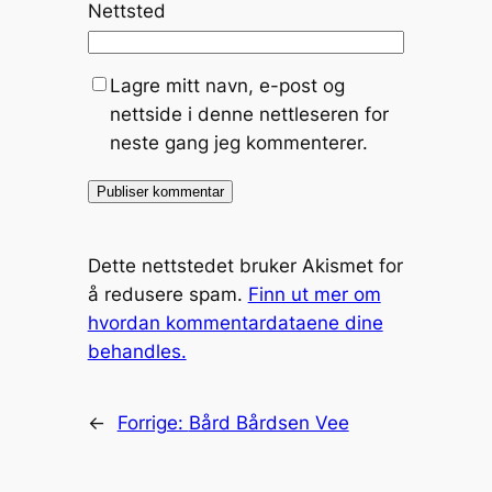
Nettsted
Lagre mitt navn, e-post og
nettside i denne nettleseren for
neste gang jeg kommenterer.
Dette nettstedet bruker Akismet for
å redusere spam.
Finn ut mer om
hvordan kommentardataene dine
behandles.
←
Forrige:
Bård Bårdsen Vee