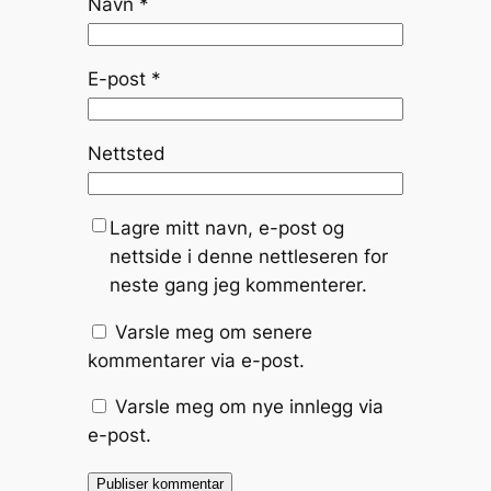
Navn
*
E-post
*
Nettsted
Lagre mitt navn, e-post og
nettside i denne nettleseren for
neste gang jeg kommenterer.
Varsle meg om senere
kommentarer via e-post.
Varsle meg om nye innlegg via
e-post.