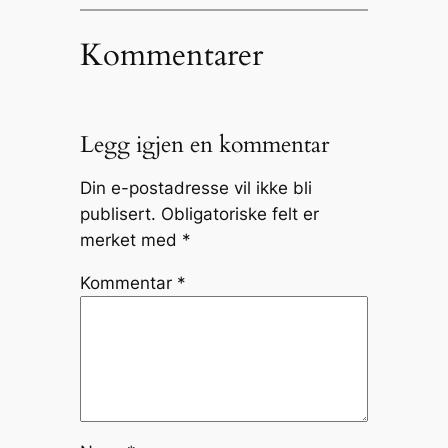
Kommentarer
Legg igjen en kommentar
Din e-postadresse vil ikke bli
publisert.
Obligatoriske felt er
merket med
*
Kommentar
*