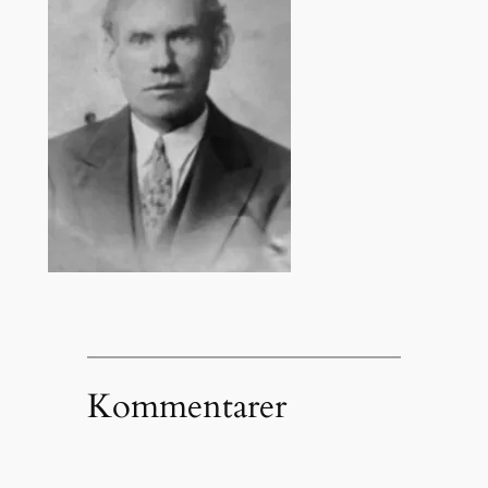
Kommentarer