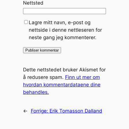
Nettsted
Lagre mitt navn, e-post og
nettside i denne nettleseren for
neste gang jeg kommenterer.
Dette nettstedet bruker Akismet for
å redusere spam.
Finn ut mer om
hvordan kommentardataene dine
behandles.
←
Forrige:
Erik Tomasson Dalland