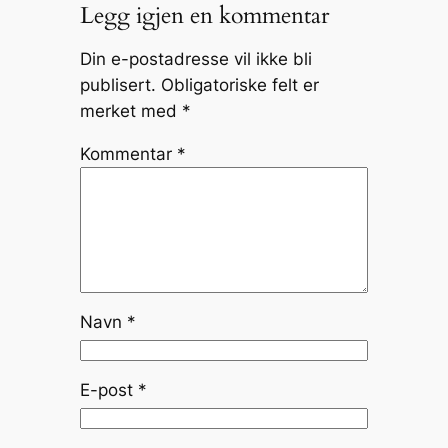
Legg igjen en kommentar
Din e-postadresse vil ikke bli
publisert.
Obligatoriske felt er
merket med
*
Kommentar
*
Navn
*
E-post
*